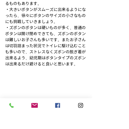
るものもあります。
・大きいボタンがスムーズに出来るようにな
ったら、徐々にボタンのサイズの小さなもの
にも挑戦していきましょう。
・ズボンのボタンは硬いものが多く、普通の
ボタンは開け閉めできても、ズボンのボタン
は難しいお子さんも多いです。またお子さん
は切羽詰まった状況でトイレに駆け込むこと
も多いので、ストレスなくズボンの脱ぎ着が
出来るよう、幼児期はボタンタイプのズボン
は出来るだけ避けると良いと思います。