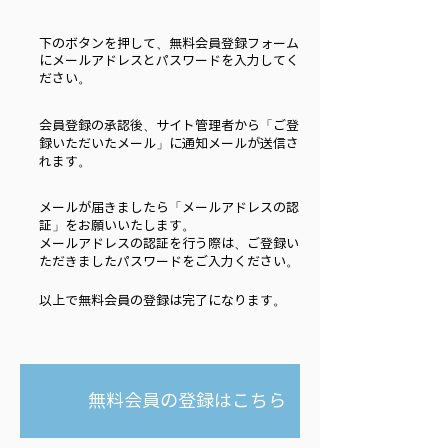
下のボタンを押して、無料会員登録フォーム
にメールアドレスとパスワードを入力してく
ださい。
会員登録の承認後、サイト管理者から「ご登
録いただいたメール」に通知メールが送信さ
れます。
メールが届きましたら「メールアドレスの認
証」をお願いいたします。
​メールアドレスの認証を行う際は、ご登録い
ただきましたパスワードをご入力ください。
以上で無料会員の登録は完了になります。
無料会員の登録はこちら