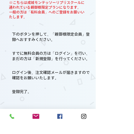
※こちらは成城モンテッソーリプリスクールに
通われている親御様限定プランになります。
一般の方は「有料会員」へのご登録をお願いい
たします。
下のボタンを押して、「親御様限定会員」登
録へおすすみください。
すでに無料会員の方は「ログイン」を行い、
まだの方は「新規登録」を行ってください。
ログイン後、注文確認メールが届きますので
確認をお願いいたします。
登録完了。
親御様限定会員