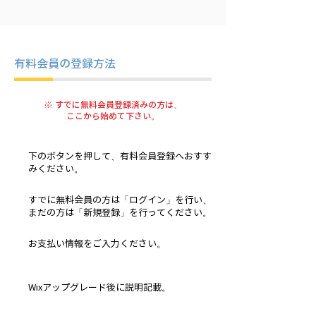
有料会員の登録方法
※ すでに無料会員登録済みの方は、
ここから始めて下さい。
下のボタンを押して、有料会員登録へおすす
みください。
すでに無料会員の方は「ログイン」を行い、
まだの方は「新規登録」を行ってください。
お支払い情報をご入力ください。
Wixアップグレード後に説明記載。