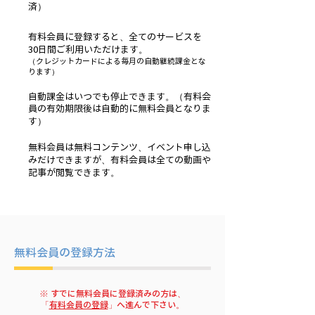
済）
有料会員に登録すると、全てのサービスを
30日間ご利用いただけます。
（クレジットカードによる毎月の自動継続課金とな
ります）
自動課金はいつでも停止できます。（有料会
員の有効期限後は自動的に無料会員となりま
す）
無料会員は無料コンテンツ、イベント申し込
みだけできますが、有料会員は全ての動画や
記事が閲覧できます。
無料会員の登録方法
※ すでに無料会員に登録済みの方は、
「
有料会員の登録
」へ進んで下さい。