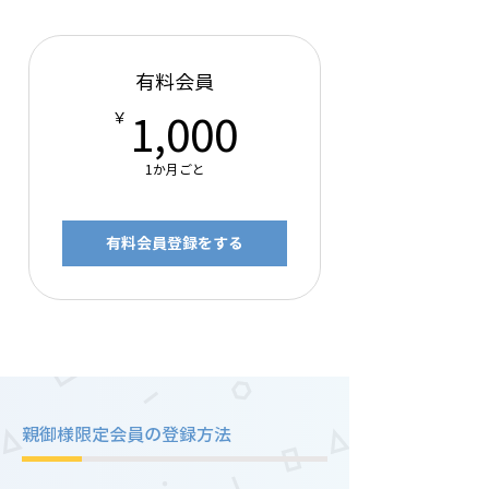
有料会員
1,000￥
￥
1,000
1か月ごと
有料会員登録をする
親御様限定会員の登録方法