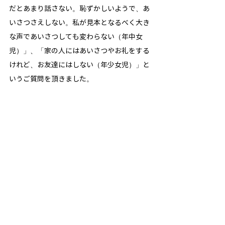
だとあまり話さない。恥ずかしいようで、あ
いさつさえしない。私が見本となるべく大き
な声であいさつしても変わらない（年中女
児）」、「家の人にはあいさつやお礼をする
けれど、お友達にはしない（年少女児）」と
いうご質問を頂きました。 