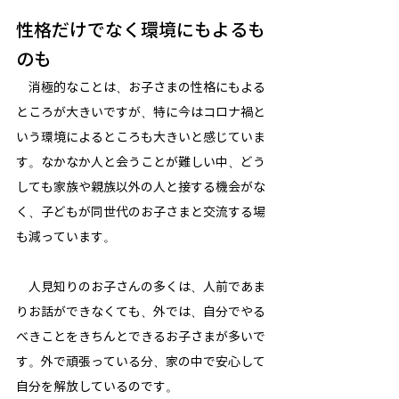
性格だけでなく環境にもよるも
のも
　消極的なことは、お子さまの性格にもよる
ところが大きいですが、特に今はコロナ禍と
いう環境によるところも大きいと感じていま
す。なかなか人と会うことが難しい中、どう
しても家族や親族以外の人と接する機会がな
く、子どもが同世代のお子さまと交流する場
も減っています。
　人見知りのお子さんの多くは、人前であま
りお話ができなくても、外では、自分でやる
べきことをきちんとできるお子さまが多いで
す。外で頑張っている分、家の中で安心して
自分を解放しているのです。