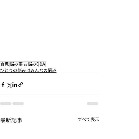
育児
悩み事
お悩みQ&A
ひとりの悩みはみんなの悩み
最新記事
すべて表示