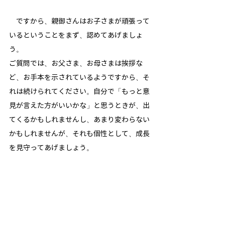
　ですから、親御さんはお子さまが頑張って
いるということをまず、認めてあげましょ
う。
ご質問では、お父さま、お母さまは挨拶な
ど、お手本を示されているようですから、そ
れは続けられてください。自分で「もっと意
見が言えた方がいいかな」と思うときが、出
てくるかもしれませんし、あまり変わらない
かもしれませんが、それも個性として、成長
を見守ってあげましょう。