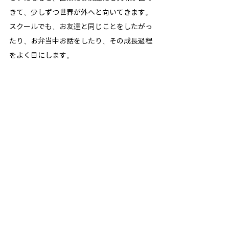
きて、少しずつ世界が外へと向いてきます。
スクールでも、お友達と同じことをしたがっ
たり、お弁当中お話をしたり、その成長過程
をよく目にします。